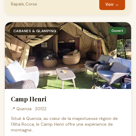
Rapale, Corse
Voir →
CABANES & GLAMPING
Ouvert
Camp Henri
📍 Quenza · 20122
Situé à Quenza, au cœur de la majestueuse région de
l'Alta Rocca, le Camp Henri offre une expérience de
montagne...