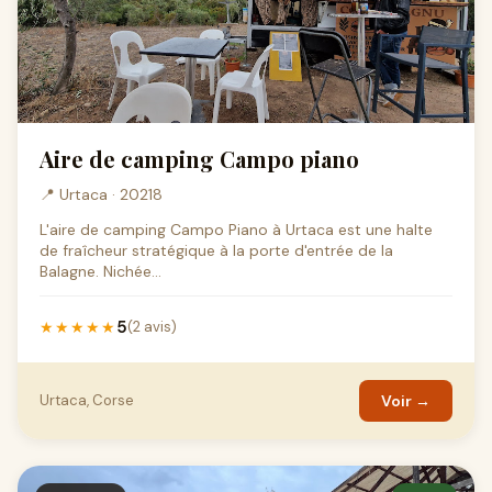
Aire de camping Campo piano
📍 Urtaca · 20218
L'aire de camping Campo Piano à Urtaca est une halte
de fraîcheur stratégique à la porte d'entrée de la
Balagne. Nichée...
5
★★★★★
(2 avis)
Urtaca, Corse
Voir →