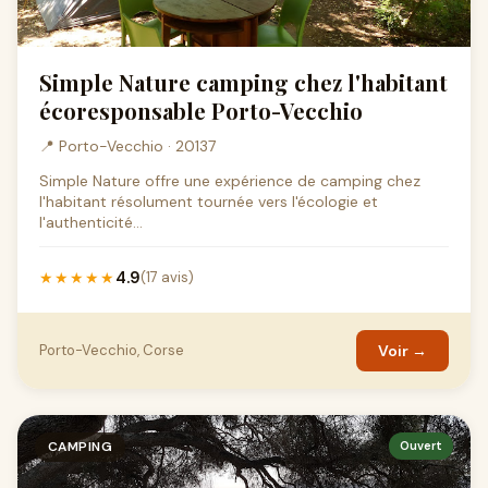
Simple Nature camping chez l'habitant
écoresponsable Porto-Vecchio
📍 Porto-Vecchio · 20137
Simple Nature offre une expérience de camping chez
l'habitant résolument tournée vers l'écologie et
l'authenticité...
4.9
★★★★★
(17 avis)
Porto-Vecchio, Corse
Voir →
CAMPING
Ouvert