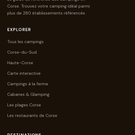
Corse. Trouvez votre camping idéal parmi
plus de 280 établissements référencés.
EXPLORER
Tous les campings
Corse-du-Sud
Haute-Corse
Carte interactive
Campings à la ferme
Cabanes & Glamping
Les plages Corse
Les restaurants de Corse
DESTINATIONS